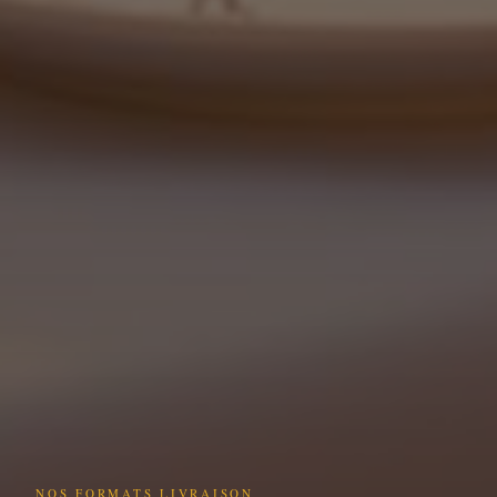
NOS FORMATS LIVRAISON