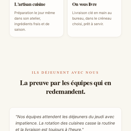
L'artisan cuisine
On vous livre
Préparation le jour même
Livraison clé en main au
dans son atelier,
bureau, dans le créneau
ingrédients frais et de
choisi, prêt à servir.
saison.
ILS DÉJEUNENT AVEC NOUS
La preuve par les équipes qui en
redemandent.
"
Nos équipes attendent les déjeuners du jeudi avec
impatience. La rotation des cuisines casse la routine
et la livraison est toujours à l'heure.
"