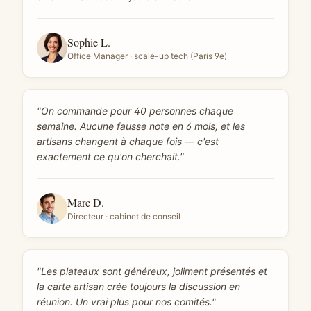
Sophie L.
Office Manager · scale-up tech (Paris 9e)
"
On commande pour 40 personnes chaque
semaine. Aucune fausse note en 6 mois, et les
artisans changent à chaque fois — c'est
exactement ce qu'on cherchait.
"
Marc D.
Directeur · cabinet de conseil
"
Les plateaux sont généreux, joliment présentés et
la carte artisan crée toujours la discussion en
réunion. Un vrai plus pour nos comités.
"