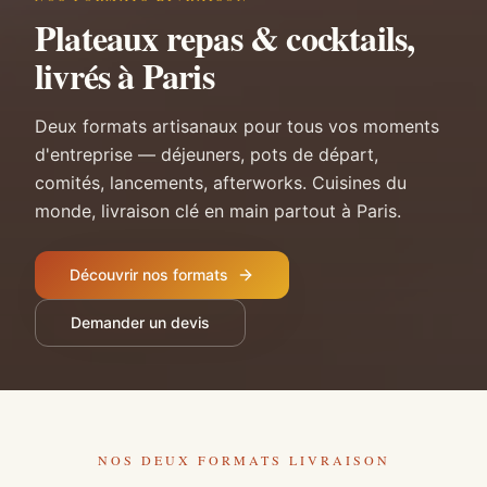
Plateaux repas & cocktails,
livrés à Paris
Deux formats artisanaux pour tous vos moments
d'entreprise — déjeuners, pots de départ,
comités, lancements, afterworks. Cuisines du
monde, livraison clé en main partout à Paris.
Découvrir nos formats
Demander un devis
NOS DEUX FORMATS LIVRAISON