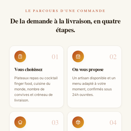
LE PARCOURS D'UNE COMMANDE
De la demande à la livraison, en quatre
étapes.
01
02
Vous choisissez
On vous propose
Plateaux repas ou cocktail
Un artisan disponible et un
finger food, cuisine du
menu adapté à votre
monde, nombre de
moment, confirmés sous
convives et créneau de
24h ouvrées.
livraison.
03
04