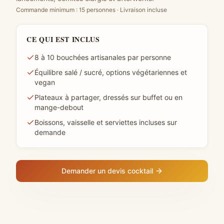
Commande minimum : 15 personnes · Livraison incluse
CE QUI EST INCLUS
8 à 10 bouchées artisanales par personne
Équilibre salé / sucré, options végétariennes et
vegan
Plateaux à partager, dressés sur buffet ou en
mange-debout
Boissons, vaisselle et serviettes incluses sur
demande
Demander un devis cocktail