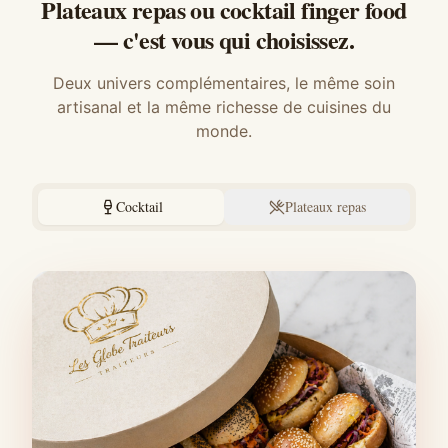
Plateaux repas ou cocktail finger food
— c'est vous qui choisissez.
Deux univers complémentaires, le même soin
artisanal et la même richesse de cuisines du
monde.
Cocktail
Plateaux repas